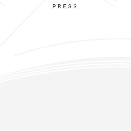
PRESS