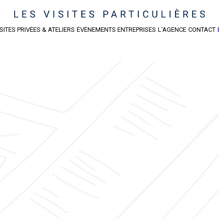
ISITES PRIVÉES & ATELIERS
ÉVÉNEMENTS ENTREPRISES
L’AGENCE
CONTACT