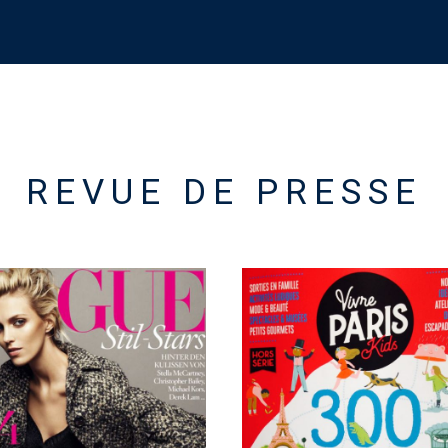
REVUE DE PRESSE