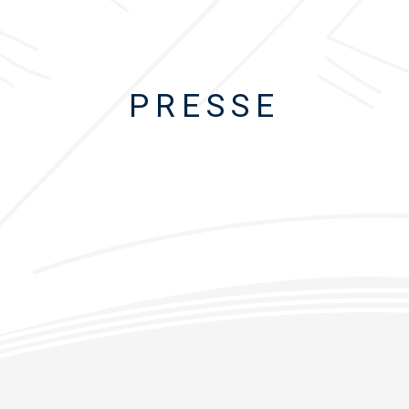
PRESSE