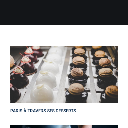
PARIS À TRAVERS SES DESSERTS