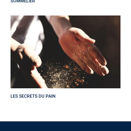
SOMMELIER
LES SECRETS DU PAIN