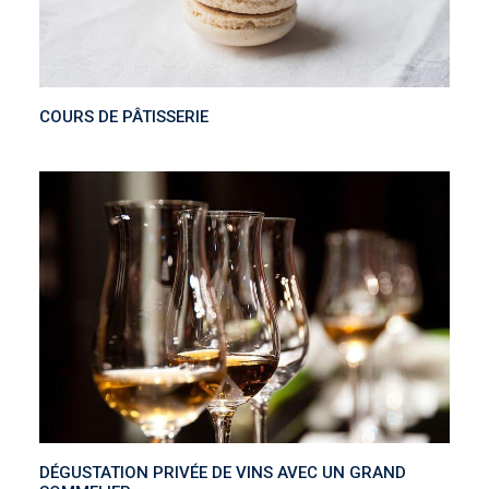
COURS DE PÂTISSERIE
DÉGUSTATION PRIVÉE DE VINS AVEC UN GRAND