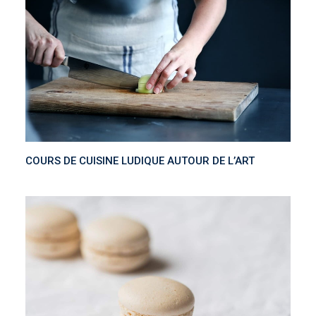
COURS DE CUISINE LUDIQUE AUTOUR DE L’ART