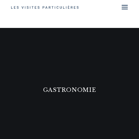
GASTRONOMIE