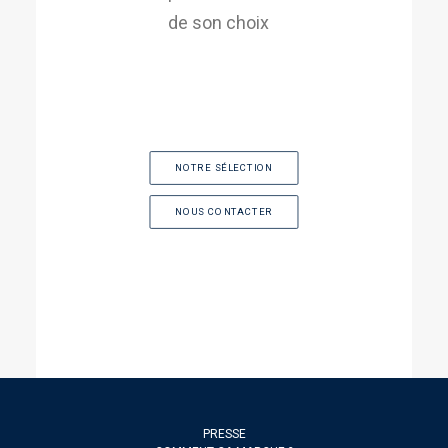
de son choix
NOTRE SÉLECTION
NOUS CONTACTER
PRESSE