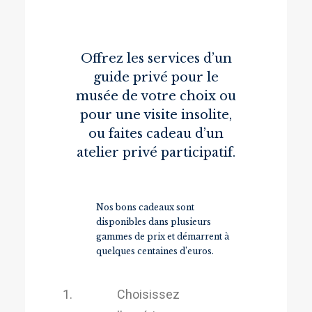
Offrez les services d’un
guide privé pour le
musée de votre choix ou
pour une visite insolite,
ou faites cadeau d’un
atelier privé participatif.
Nos bons cadeaux sont
disponibles dans plusieurs
gammes de prix et démarrent à
quelques centaines d’euros.
Choisissez