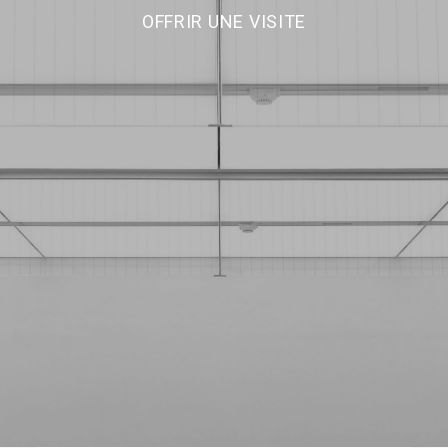
OFFRIR UNE VISITE