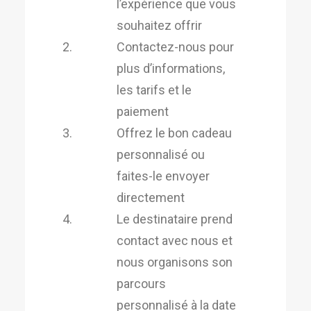
l’expérience que vous
souhaitez offrir
Contactez-nous pour
plus d’informations,
les tarifs et le
paiement
Offrez le bon cadeau
personnalisé ou
faites-le envoyer
directement
Le destinataire prend
contact avec nous et
nous organisons son
parcours
personnalisé à la date